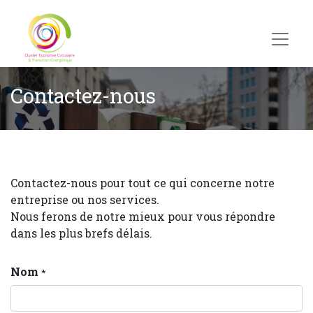
Contactez-nous
Contactez-nous pour tout ce qui concerne notre
entreprise ou nos services.
Nous ferons de notre mieux pour vous répondre
dans les plus brefs délais.
Nom
*