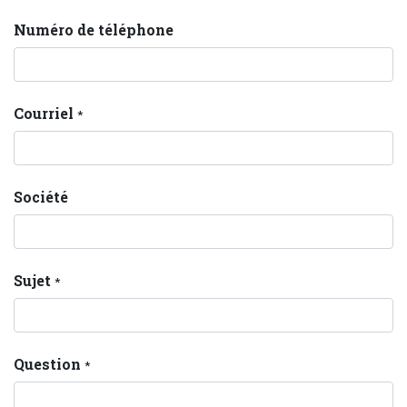
Numéro de téléphone
Courriel
*
Société
Sujet
*
Question
*